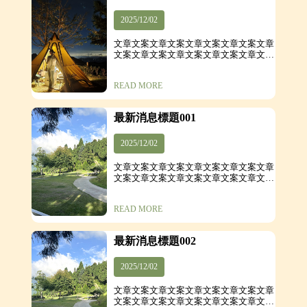
2025/12/02
文章文案文章文案文章文案文章文案文章
文案文章文案文章文案文章文案文章文案
文章文案
READ MORE
最新消息標題001
2025/12/02
文章文案文章文案文章文案文章文案文章
文案文章文案文章文案文章文案文章文案
文章文案
READ MORE
最新消息標題002
2025/12/02
文章文案文章文案文章文案文章文案文章
文案文章文案文章文案文章文案文章文案