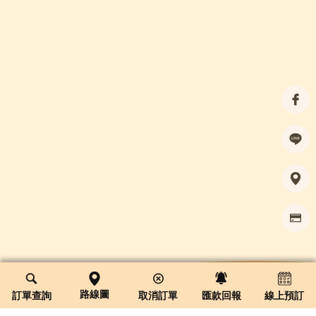
路線圖
訂單查詢
取消訂單
匯款回報
線上預訂