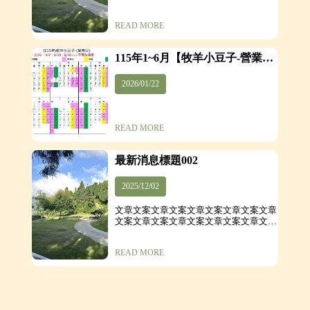
文章文案
READ MORE
115年1~6月【牧羊小豆子-營業
日】
2026/01/22
READ MORE
最新消息標題002
2025/12/02
文章文案文章文案文章文案文章文案文章
文案文章文案文章文案文章文案文章文案
文章文案文章文案文章文案文章文案文章
文案文章文案文章文案文章文案文章文案
READ MORE
文章文案文章文案文章文案文章文案文章
文案文章文案文章文案