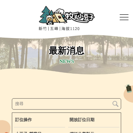
最新消息
NEWS
訂位操作
開放訂位日期