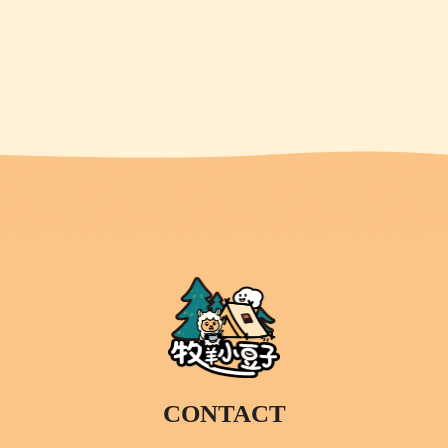
CONTACT